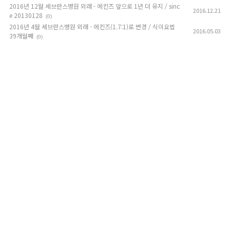
2016년 12월 세브란스병원 외래 - 에킨즈 앞으로 1년 더 유지 / sinc
2016.12.21
e 20130128
(0)
2016년 4월 세브란스병원 외래 - 에킨즈(1.7:1)로 변경 / 식이요법
2016.05.03
39개월째
(0)