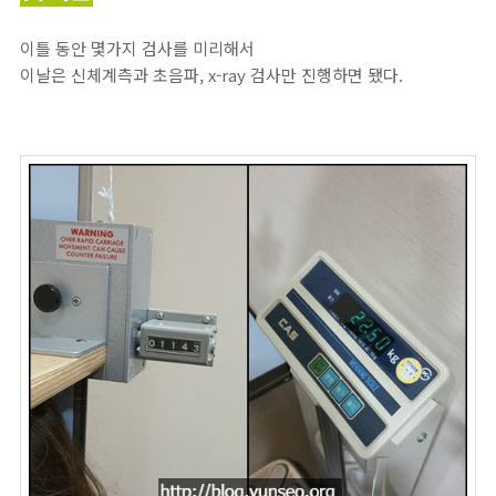
이틀 동안 몇가지 검사를 미리해서
이날은 신체계측과 초음파, x-ray 검사만 진행하면 됐다.