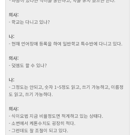
- 바람이 있다면 식이를 중단하고, 약을 유지 했으면 한다.
의사:
- 학교는 다니고 있나?
나:
- 현재 언어장애 등록을 하여 일반학교 특수반에 다니고 있다.
의사:
- 덧셈도 할 수 있나?
나:
- 그정도는 안되고, 숫자 1~5정도 읽고, 쓰기 가능하고, 이름정
도 읽고, 쓰기 가능하다.
의사:
- 식이요법 지금 비율정도면 적게하고 있는 상태다.
- 소변에서 케톤수치도 굉장히 적다.
- 그런데도 잘 조절이 되고 있다.