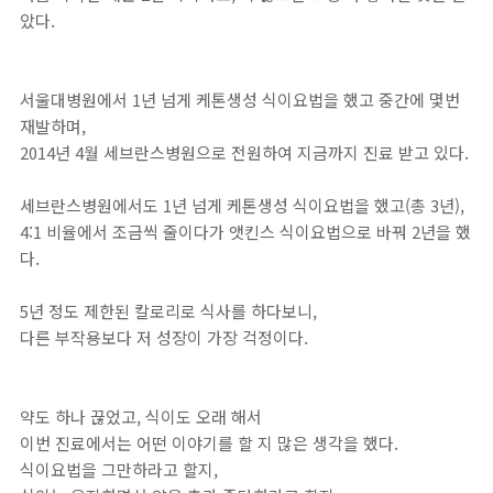
았다.
서울대병원에서 1년 넘게 케톤생성 식이요법을 했고 중간에 몇번
재발하며,
2014년 4월 세브란스병원으로 전원하여 지금까지 진료 받고 있다.
세브란스병원에서도 1년 넘게 케톤생성 식이요법을 했고(총 3년),
4:1 비율에서 조금씩 줄이다가 앳킨스 식이요법으로 바꿔 2년을 했
다.
5년 정도 제한된 칼로리로 식사를 하다보니,
다른 부작용보다 저 성장이 가장 걱정이다.
약도 하나 끊었고, 식이도 오래 해서
이번 진료에서는 어떤 이야기를 할 지 많은 생각을 했다.
식이요법을 그만하라고 할지,