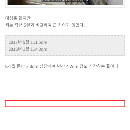
예상은 했지만
키는 작년 5월과 비교하여 큰 차이가 없었다.
2017년 5월 111.5cm
2018년 1월 114.3cm
8개월 동안 2.8cm 성장하여 년간 4.2cm 정도 성장하는 꼴이다.