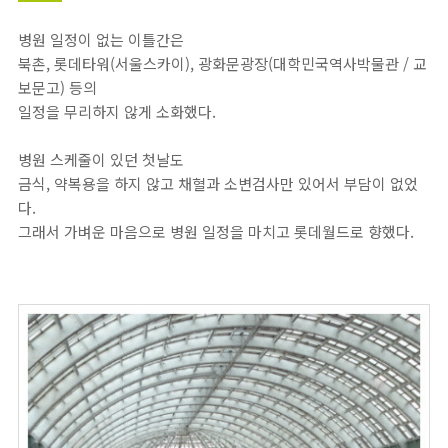
병원 일정이 없는 이틀간은
북촌, 롯데타워(서울스카이), 광화문광장(대학민국역사박물관 / 교
보문고) 등의
일정을 무리하지 않게 소화했다.
병원 스케줄이 있던 첫날도
금식, 약복용을 하지 않고 채혈과 소변검사만 있어서 부담이 없었
다.
그래서 가벼운 마음으로 병원 일정을 마치고 롯데월드로 향했다.