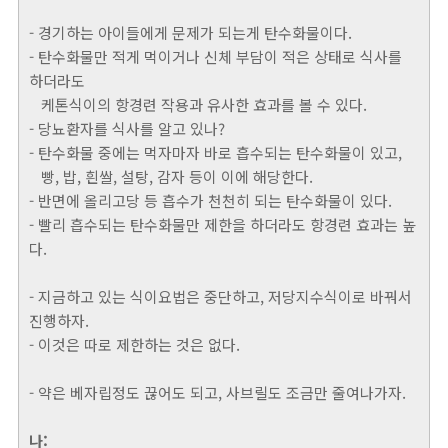
- 경기하는 아이들에게 문제가 되는게 탄수화물이다.
- 탄수화물만 적게 먹이거나 신체 부담이 적은 상태로 식사를
하더라도
케톤식이의 항경련 작용과 유사한 효과를 볼 수 있다.
- 당뇨환자를 식사를 알고 있나?
- 탄수화물 중에는 먹자마자 바로 흡수되는 탄수화물이 있고,
빵, 밥, 흰쌀, 설탕, 감자 등이 이에 해당한다.
- 반면에 올리고당 등 흡수가 천천히 되는 탄수화물이 있다.
- 빨리 흡수되는 탄수화물만 제한을 하더라도 항경련 효과는 높
다.
- 지금하고 있는 식이요법은 중단하고, 저당지수식이로 바꿔서
진행하자.
- 이것은 따로 제한하는 것은 없다.
- 약은 베자립정도 끊어도 되고, 사브릴도 조금만 줄여나가자.
나: