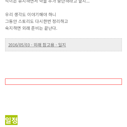
식이는 유지하면서 약을 추가 중단하라고 할지...
우리 생각도 이야기해야 하니
그동안 스토리도 다시한번 정리하고
숙지하면 외래 준비는 끝난다.
2016/05/03 - 외래 참고용 - 일지
일정