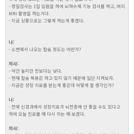
- 정밀검사는 1일 입원을 하여 뇌하수체 기능 검사를 하고, 머리
MRI 촬영을 하는거다.
- 지금 상황으로는 그렇게 하는게 좋겠다.
나:
- 소변에서 나오는 칼슘 정도는 어떤가?
의사:
- 약간 높지만 전보다는 낮다.
- 현재 칼슘 복용은 하고 있지 않기 때문에 일단 지켜보자.
- 지금은 성장 치료를 받는게 좋은데 어떻게 할 생각인가?
나:
- 전에 신경과에서 성장치료가 뇌전증에 안 좋을 수도 있다고
하여 오늘 진료볼 때 다시 의논 해 보겠다.
의사: