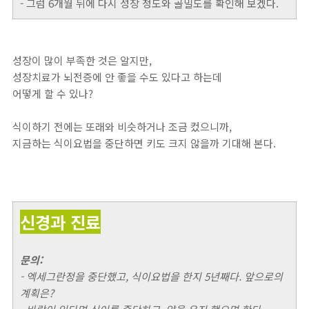
- 그럼 6개월 뒤에 다시 성장 정도와 골밀도를 확인해 보겠다.
성장이 많이 부족한 것은 알지만,
성장치료가 뇌전증에 안 좋을 수도 있다고 하는데
어떻게 할 수 있나?
식이하기 전에는 또래와 비슷하거나 조금 컸으니까,
지금하는 식이요법을 중단하면 키도 크지 않을까 기대해 본다.
신경과 진료
문의:
- 엑세그란정을 중단했고, 식이요법을 한지 5년째다. 앞으로의
계획은?