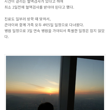
시간이 걸리는 혈액검사가 있다고 하여
최소 2일전에 혈액검사를 받아야 된다고 했다.
진료도 일부러 방학 때 맞혀서,
큰아이와 함께 가족 모두 4박5일 일정으로 다녀왔다.
병원 일정으로 3일 연속 병원을 가야되서 특별한 일정은 잡지 않았
다.