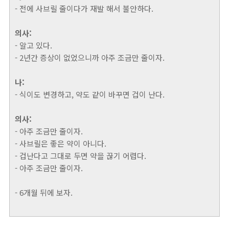
- 전에 사브릴 줄이다가 재발 해서 불안하다.
의사:
- 알고 있다.
- 2년간 증상이 없었으니까 아주 조금만 줄이자.
나:
- 식이도 변경하고, 약도 같이 바꾸면 겁이 난다.
의사:
- 아주 조금만 줄이자.
- 사브릴은 좋은 약이 아니다.
- 겁난다고 그대로 두면 약을 끊기 어렵다.
- 아주 조금만 줄이자.
- 6개월 뒤에 보자.