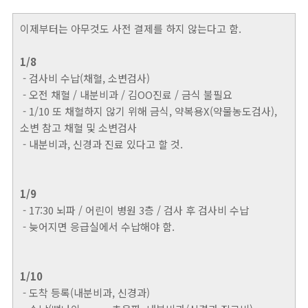
이제부터는 아무것도 사전 결제를 하지 않는다고 함.
1/8
- 검사비 수납(채혈, 소변검사)
- 오전 채혈 / 내분비과 / 김OO진료 / 금식 불필요
- 1/10 또 채혈하지 않기 위해 금식, 약복용X(약물농도검사),
소변 참고 채혈 및 소변검사
- 내분비과, 신경과 진료 있다고 할 것.
1/9
- 17:30 뇌파 / 어린이 병원 3층 / 검사 후 검사비 수납
- 늦어지면 응급실에서 수납해야 함.
1/10
- 도착 등록(내분비과, 신경과)