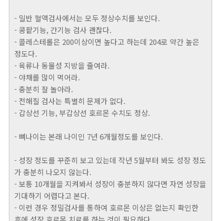
- 일반 혈액검사에서는 모두 정상수치를 보인다.
- 콩팥기능, 간기능 검사 괜찮다.
- 콜레스테롤은 200이상이면 높다고 하는데 204로 약간 높은
정도다.
- 육류나 동물성 지방을 줄여라.
- 야채를 많이 먹어라.
- 충분히 잘 놀아라.
- 전해질 검사는 특별히 문제가 없다.
- 갑상선 기능, 부갑상선 호르몬 수치도 정상.
- 뼈나이는 본래 나이인 7년 6개월정도를 보인다.
- 성장 정도를 꾸준히 보고 있는데 작년 5월부터 봐도 성장 정도
가 충분히 나오지 않는다.
- 보통 10개월을 지켜봐서 성장이 충분하지 않다면 자연 성장을
기대하기 어렵다고 본다.
- 이런 경우 정밀검사를 통하여 호르몬 이상은 없는지 확인한
후에 성장 호르몬 치료를 하는 것이 필요하다.