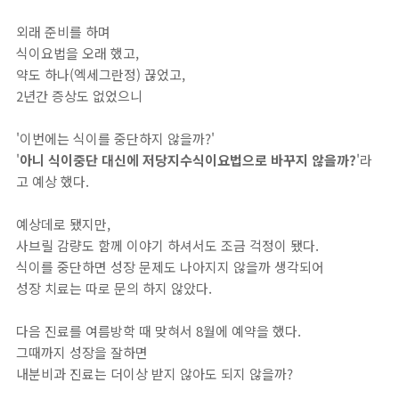
외래 준비를 하며
식이요법을 오래 했고,
약도 하나(엑세그란정) 끊었고,
2년간 증상도 없었으니
'이번에는 식이를 중단하지 않을까?'
'
아니 식이중단 대신에 저당지수식이요법으로 바꾸지 않을까?
'라
고 예상 했다.
예상데로 됐지만,
사브릴 감량도 함께 이야기 하셔서도 조금 걱정이 됐다.
식이를 중단하면 성장 문제도 나아지지 않을까 생각되어
성장 치료는 따로 문의 하지 않았다.
다음 진료를 여름방학 때 맞혀서 8월에 예약을 했다.
그때까지 성장을 잘하면
내분비과 진료는 더이상 받지 않아도 되지 않을까?