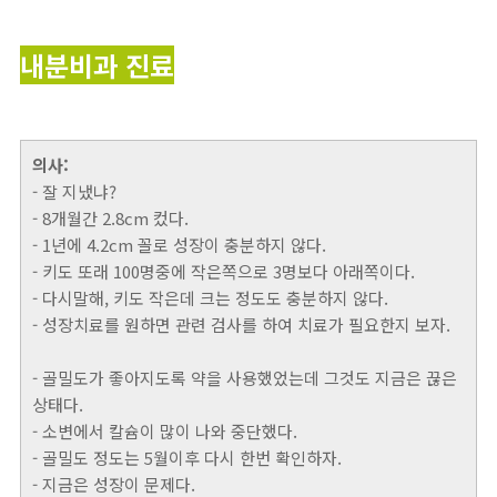
내분비과 진료
의사:
- 잘 지냈냐?
- 8개월간 2.8cm 컸다.
- 1년에 4.2cm 꼴로 성장이 충분하지 않다.
- 키도 또래 100명중에 작은쪽으로 3명보다 아래쪽이다.
- 다시말해, 키도 작은데 크는 정도도 충분하지 않다.
- 성장치료를 원하면 관련 검사를 하여 치료가 필요한지 보자.
- 골밀도가 좋아지도록 약을 사용했었는데 그것도 지금은 끊은
상태다.
- 소변에서 칼슘이 많이 나와 중단했다.
- 골밀도 정도는 5월이후 다시 한번 확인하자.
- 지금은 성장이 문제다.