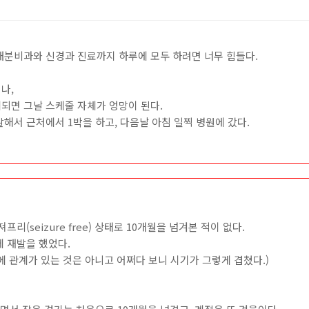
내분비과와 신경과 진료까지 하루에 모두 하려면 너무 힘들다.
나,
되면 그날 스케줄 자체가 엉망이 된다.
해서 근처에서 1박을 하고, 다음날 아침 일찍 병원에 갔다.
리(seizure free) 상태로 10개월을 넘겨본 적이 없다.
 재발을 했었다.
이에 관계가 있는 것은 아니고 어쩌다 보니 시기가 그렇게 겹쳤다.)