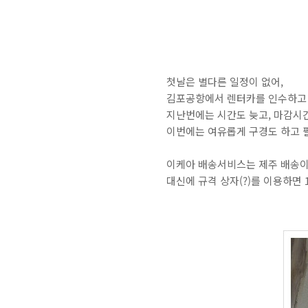
첫날은 별다른 일정이 없어,
김포공항에서 렌터카를 인수하고 
지난번에는 시간도 늦고, 마감시
이번에는 여유롭게 구경도 하고 
이케아 배송서비스는 제주 배송이
대신에 규격 상자(?)를 이용하면