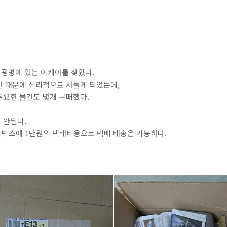
광명에 있는 이케아를 찾았다.
간 때문에 심리적으로 서둘게 되었는데,
필요한 물건도 몇개 구매했다.
 안된다.
 1박스에 1만원의 택배비용으로 택배 배송은 가능하다.