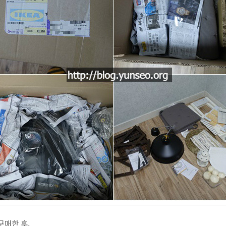
구매한 후,