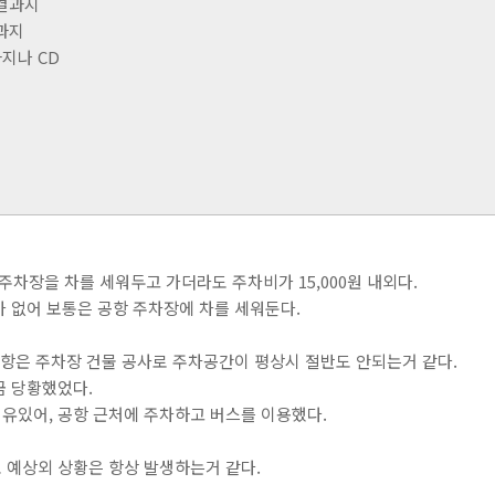
사결과지
결과지
과지나 CD
주차장을 차를 세워두고 가더라도 주차비가 15,000원 내외다.
 없어 보통은 공항 주차장에 차를 세워둔다.
주공항은 주차장 건물 공사로 주차공간이 평상시 절반도 안되는거 같다.
금 당황했었다.
유있어, 공항 근처에 주차하고 버스를 이용했다.
 예상외 상황은 항상 발생하는거 같다.