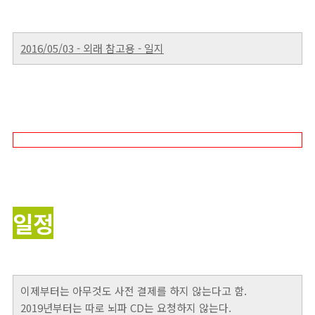
2016/05/03 - 외래 참고용 - 일지
일정
이제부터는 아무것도 사전 결제를 하지 않는다고 함.
2019년부터는 따로 뇌파 CD는 요청하지 않는다.