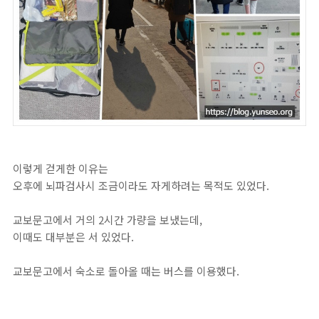
이렇게 걷게한 이유는
오후에 뇌파검사시 조금이라도 자게하려는 목적도 있었다.
교보문고에서 거의 2시간 가량을 보냈는데,
이때도 대부분은 서 있었다.
교보문고에서 숙소로 돌아올 때는 버스를 이용했다.