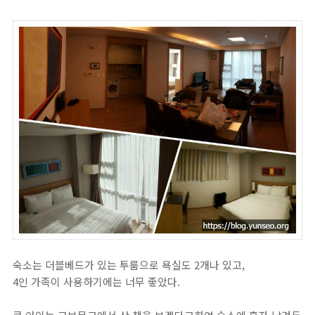
숙소는 더블베드가 있는 투룸으로 욕실도 2개나 있고,
4인 가족이 사용하기에는 너무 좋았다.