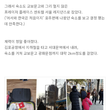
그래서 숙소도 교보문고와 그리 멀지 않은
프레이저 플레이스 센트럴 서울 레지던스로 잡았다.
('어서와 한국은 처음이지' 호주편에 나왔던 숙소를 보고 결정 했는
데 만족한다.)
체력이 정말 좋아졌다.
김포공항에서 지하철을 타고 서대문역에서 내려,
숙소를 거쳐 교보문고 광화문점까지 대략 2km정도를 걸었다.