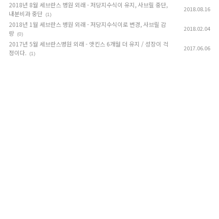
2018년 8월 세브란스 병원 외래 - 저당지수식이 유지, 사브릴 중단,
2018.08.16
내분비과 중단
(1)
2018년 1월 세브란스 병원 외래 - 저당지수식이로 변경, 사브릴 감
2018.02.04
량
(0)
2017년 5월 세브란스병원 외래 - 앳킨스 6개월 더 유지 / 성장이 걱
2017.06.06
정이다.
(1)