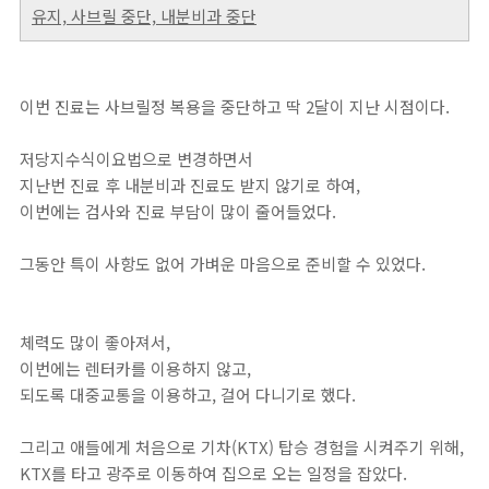
유지, 사브릴 중단, 내분비과 중단
이번 진료는 사브릴정 복용을 중단하고 딱 2달이 지난 시점이다.
저당지수식이요법으로 변경하면서
지난번 진료 후 내분비과 진료도 받지 않기로 하여,
이번에는 검사와 진료 부담이 많이 줄어들었다.
그동안 특이 사항도 없어 가벼운 마음으로 준비할 수 있었다.
체력도 많이 좋아져서,
이번에는 렌터카를 이용하지 않고,
되도록 대중교통을 이용하고, 걸어 다니기로 했다.
그리고 애들에게 처음으로 기차(KTX) 탑승 경험을 시켜주기 위해,
KTX를 타고 광주로 이동하여 집으로 오는 일정을 잡았다.