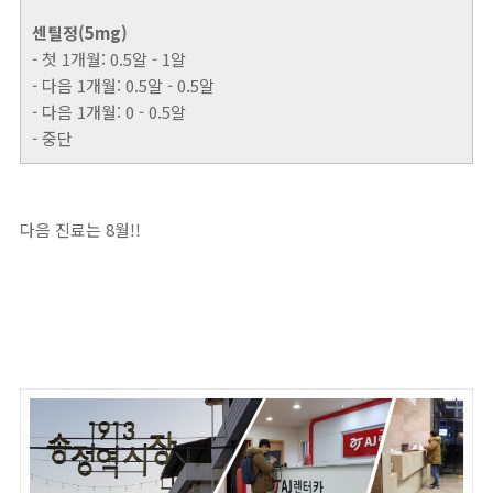
센틸정(5mg)
- 첫 1개월: 0.5알 - 1알
- 다음 1개월: 0.5알 - 0.5알
- 다음 1개월: 0 - 0.5알
- 중단
다음 진료는 8월!!