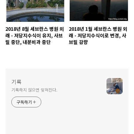
2018년 8월 세브란스 병원 외
2018년 1월 세브란스 병원 외
래 - 저당지수식이 유지, 사브
래 - 저당지수식이로 변경, 사
릴 중단, 내분비과 중단
브릴 감량
기록
기록하지 않으면 잊혀진다.
구독하기