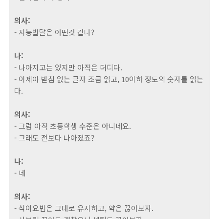
의사:
- 지능발달은 어떤것 같나?
나:
- 나아지고는 있지만 아직은 더디다.
- 이제야 받침 없는 글자 조금 읽고, 10이하 정도의 숫자를 읽는
다.
의사:
- 그럼 아직 초등학생 수준은 아니네요.
- 그래도 전보다 나아졌죠?
나:
- 네
의사:
- 식이요법은 그대로 유지하고, 약은 끊어보자.