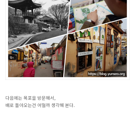
다음에는 목포을 방문해서,
배로 돌아오는건 어떨까 생각해 본다.