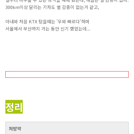
300km이상 달리는 기차도 별 감흥이 없는거 같고,
아내와 처음 KTX 탔을때는 '우와 빠르다'하며
서울에서 부산까지 가는 동안 신기 했었는데...
정리
처방약