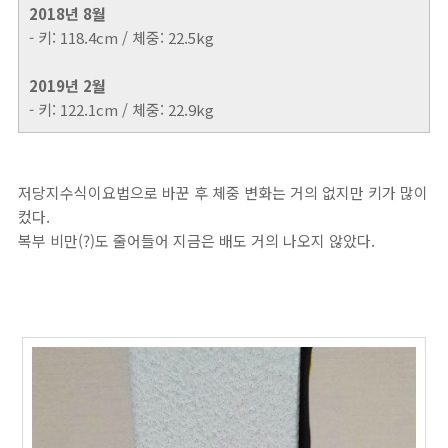
2018년 8월
- 키: 118.4cm / 체중: 22.5kg
2019년 2월
- 키: 122.1cm / 체중: 22.9kg
저당지수식이요법으로 바꾼 후 체중 변화는 거의 없지만 키가 많이
컸다.
복부 비만(?)도 줄어들어 지금은 배도 거의 나오지 않았다.