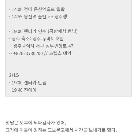
- 14:00 전에 용산역으로 출발
- 14:55 용산역 출발 >> 광주행
- 19:00 렌터카 인수 (공항에서 반납)
- 광주 숙소: 광주 두바이호텔
-- 광주광역시 서구 상무번영로 47
-- +82623730700 // 호텔스 예약
2/15
- 19:00 렌터카 반납
- 19:40 진에어
첫날은 오후에 뇌파검사가 있어,
그전에 아들이 원하는 교보문고에서 시간을 보내기로 했다.