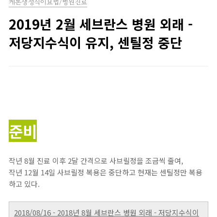
케톤생성식이요법/병원진료
2019년 2월 세브란스 병원 외래 -
저당지수식이 유지, 센틸정 중단
준비
작년 8월 진료 이후 2달 간격으로 사브릴정을 조금씩 줄여,
작년 12월 14일 사브릴정 복용은 중단하고 현재는 센틸정만 복용
하고 있다.
2018/08/16 - 2018년 8월 세브란스 병원 외래 - 저당지수식이