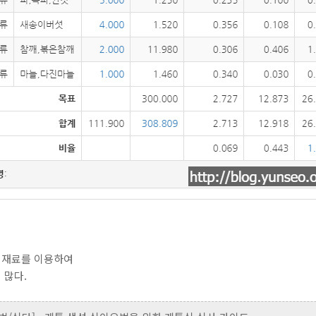
 재료를 이용하여
 많다.