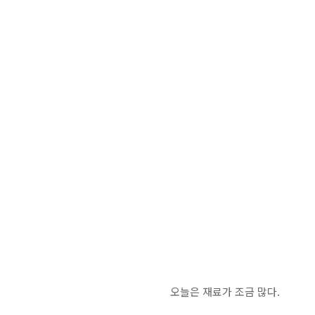
오늘은 재료가 조금 많다.