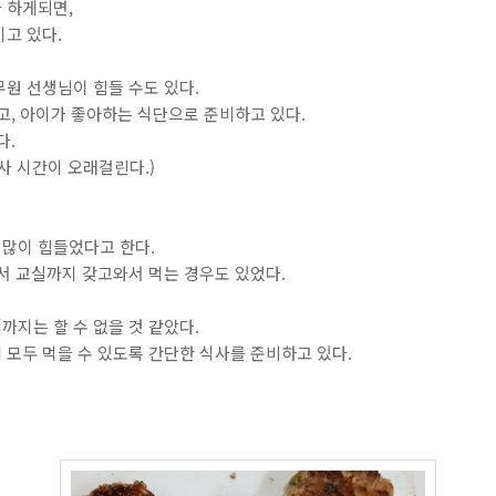
 하게되면,
고 있다.
원 선생님이 힘들 수도 있다.
고, 아이가 좋아하는 식단으로 준비하고 있다.
다.
사 시간이 오래걸린다.)
많이 힘들었다고 한다.
서 교실까지 갖고와서 먹는 경우도 있었다.
지는 할 수 없을 것 같았다.
모두 먹을 수 있도록 간단한 식사를 준비하고 있다.