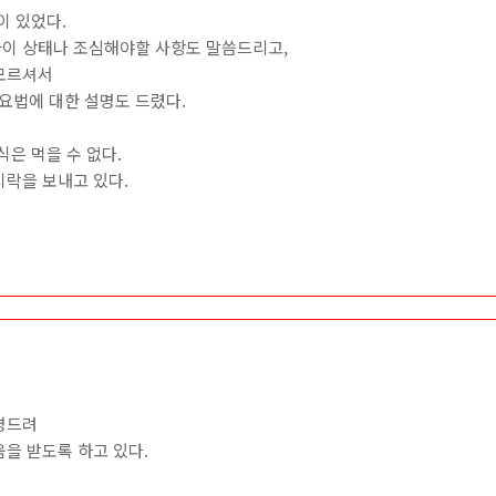
이 있었다.
이 상태나 조심해야할 사항도 말씀드리고,
모르셔서
법에 대한 설명도 드렸다.
식은 먹을 수 없다.
시락을 보내고 있다.
명드려
을 받도록 하고 있다.