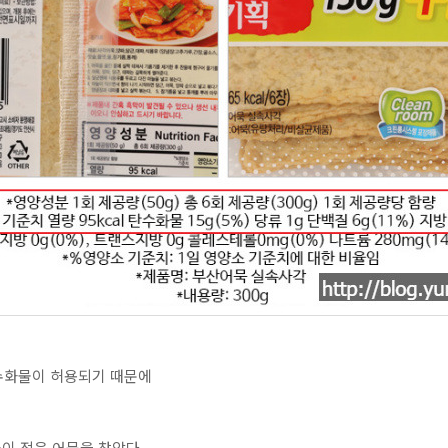
 탄수화물이 허용되기 때문에
이 적은 어묵을 찾았다.