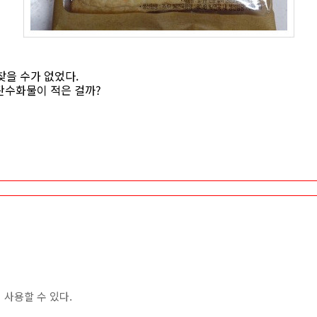
찾을 수가 없었다.
서 탄수화물이 적은 걸까?
사용할 수 있다.