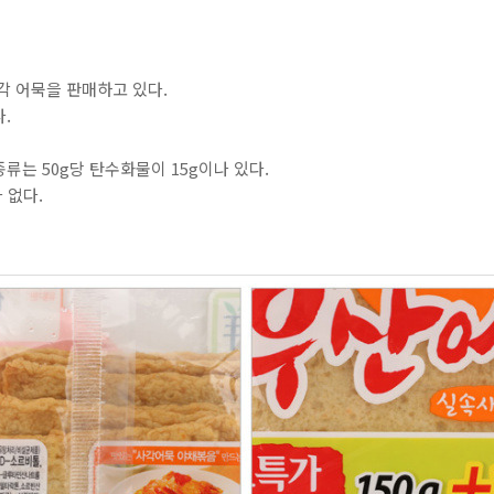
각 어묵을 판매하고 있다.
.
류는 50g당 탄수화물이 15g이나 있다.
 없다.