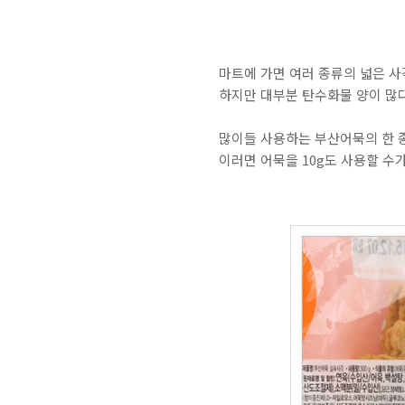
마트에 가면 여러 종류의 넓은 사
하지만 대부분 탄수화물 양이 많다
많이들 사용하는 부산어묵의 한 종
이러면 어묵을 10g도 사용할 수가