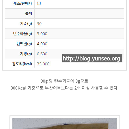
30g 당 탄수화물이 3g으로
300Kcal 기준으로 부산어묵보다는 2배 이상 사용할 수 있다.