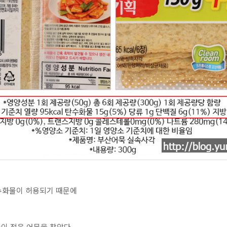
 탄수화물이 허용되기 때문에
이 적은 어묵을 찾았다.