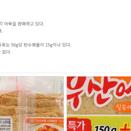
각 어묵을 판매하고 있다.
.
류는 50g당 탄수화물이 15g이나 있다.
 없다.