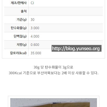
30g 당 탄수화물이 3g으로
300Kcal 기준으로 부산어묵보다는 2배 이상 사용할 수 있다.