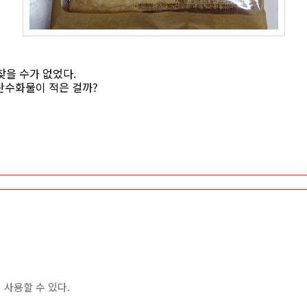
찾을 수가 없었다.
서 탄수화물이 적은 걸까?
사용할 수 있다.