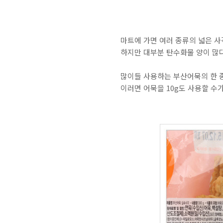
마트에 가면 여러 종류의 넓은 사
하지만 대부분 탄수화물 양이 많다
많이들 사용하는 부산어묵의 한 종
이러면 어묵을 10g도 사용할 수가