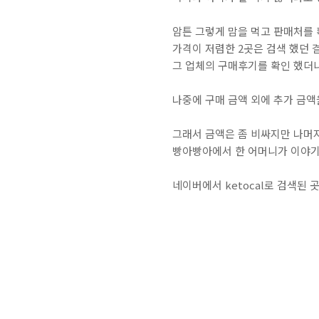
암튼 그렇게 맘을 먹고 판매처를
가격이 저렴한 2곳은 검색 했던 
그 업체의 구매후기를 확인 했더니
나중에 구매 금액 외에 추가 금액
그래서 금액은 좀 비싸지만 나머
빵아빵아에서 한 어머니가 이야기한
네이버에서 ketocal로 검색된 