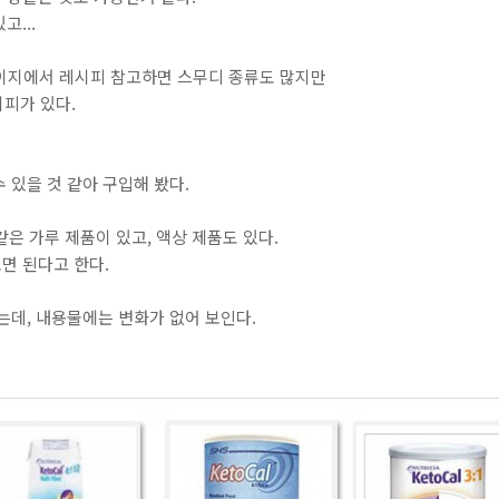
...
/ 홈페이지에서 레시피 참고하면 스무디 종류도 많지만
시피가 있다.
 있을 것 같아 구입해 봤다.
유같은 가루 제품이 있고, 액상 제품도 있다.
면 된다고 한다.
는데, 내용물에는 변화가 없어 보인다.