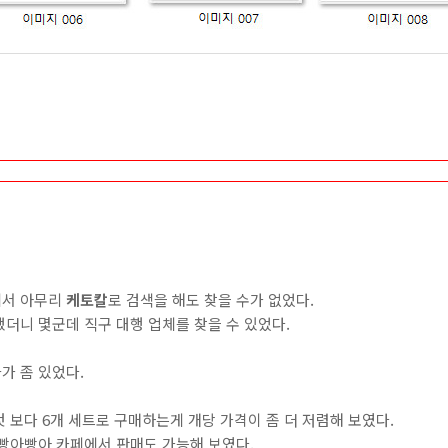
에서 아무리
케토칼
로 검색을 해도 찾을 수가 없었다.
했더니 몇군데 직구 대행 업체를 찾을 수 있었다.
가 좀 있었다.
 보다 6개 세트로 구매하는게 개당 가격이 좀 더 저렴해 보였다.
 빵아빵아 카페에서 판매도 가능해 보였다.