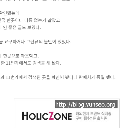
 확인했는데
결국 한곳이나 다름 없는거 같았고
 안 좋은 글도 보였다.
을 요구하거나 그런류의 불만이 있었다.
지 한곳으로 마음먹고,
 11번가에서도 검색을 해 봤다.
곳과 11번가에서 검색된 곳을 확인해 봤더니 판매처가 동일 했다.