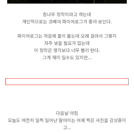
참나무 장작이라고 하는데
개인적으로는 코베아 파이어로그가 좋아 보인다.
파이어로그는 처음에 불이 붙는데 오래 걸려서 그렇지
자주 넣을 필요가 없는데
이 장작은 생각보다 너무 빨리 탄다.
그게 재미 일수도 있지만...
다음날 아침
오늘도 여전히 일찍 일어난 딸아이는 어제 찍은 사진을 감상중이
고...