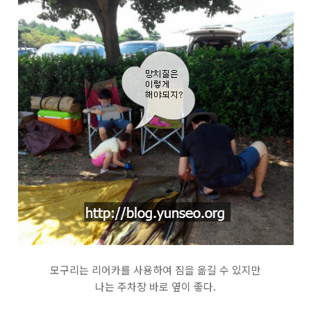
모구리는 리어카를 사용하여 짐을 옮길 수 있지만
나는 주차장 바로 옆이 좋다.