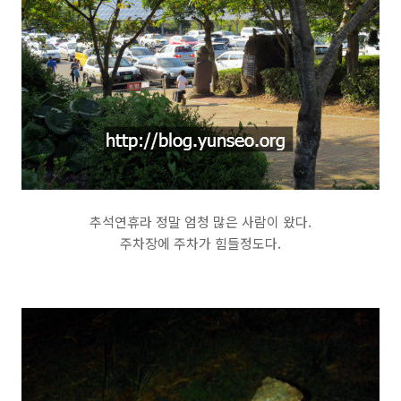
추석연휴라 정말 엄청 많은 사람이 왔다.
주차장에 주차가 힘들정도다.