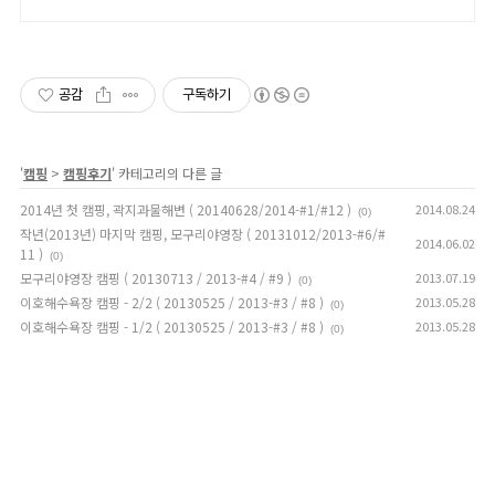
공감
구독하기
'
캠핑
>
캠핑후기
' 카테고리의 다른 글
2014년 첫 캠핑, 곽지과물해변 ( 20140628/2014-#1/#12 )
2014.08.24
(0)
작년(2013년) 마지막 캠핑, 모구리야영장 ( 20131012/2013-#6/#
2014.06.02
11 )
(0)
모구리야영장 캠핑 ( 20130713 / 2013-#4 / #9 )
2013.07.19
(0)
이호해수욕장 캠핑 - 2/2 ( 20130525 / 2013-#3 / #8 )
2013.05.28
(0)
이호해수욕장 캠핑 - 1/2 ( 20130525 / 2013-#3 / #8 )
2013.05.28
(0)