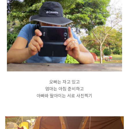
오빠는 자고 있고
엄마는 아침 준비하고
아빠와 딸아이는 서로 사진찍기