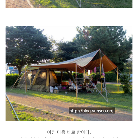
아침 다음 바로 밤이다.