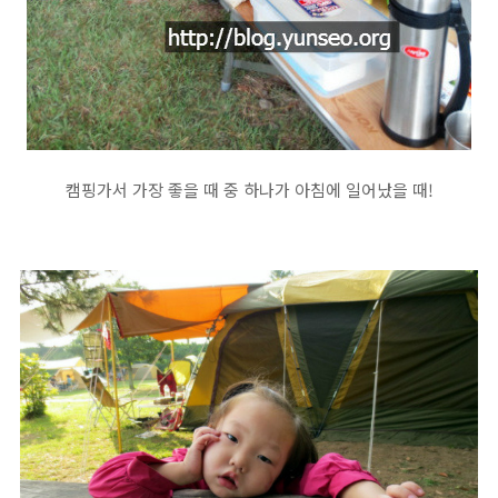
캠핑가서 가장 좋을 때 중 하나가 아침에 일어났을 때!