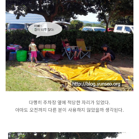
다행히 주차장 옆에 적당한 자리가 있었다.
아마도 오전까지 다른 분이 사용하지 않았을까 생각된다.