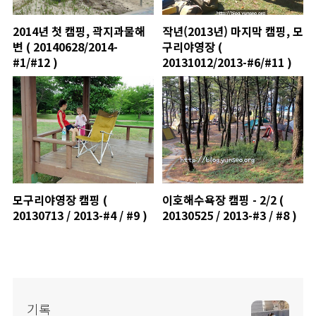
2014년 첫 캠핑, 곽지과물해
작년(2013년) 마지막 캠핑, 모
변 ( 20140628/2014-
구리야영장 (
#1/#12 )
20131012/2013-#6/#11 )
모구리야영장 캠핑 (
이호해수욕장 캠핑 - 2/2 (
20130713 / 2013-#4 / #9 )
20130525 / 2013-#3 / #8 )
기록