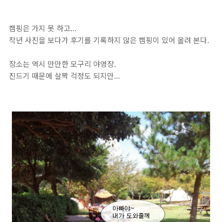
캠핑은 가지 못 하고...
작년 사진을 보다가 후기를 기록하지 않은 캠핑이 있어 올려 본다.
장소는 역시 만만한 모구리 야영장.
진드기 때문에 살짝 걱정도 되지만...