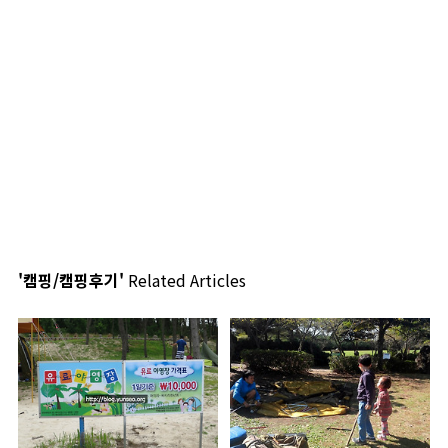
'캠핑/캠핑후기'
Related Articles