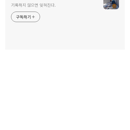
기록하지 않으면 잊혀진다.
구독하기