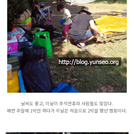
날씨도 좋고, 이날이 추석연휴라 사람들도 많았다.
매번 주말에 1박만 하다가 이날은 처음으로 2박을 했던 캠핑이다.