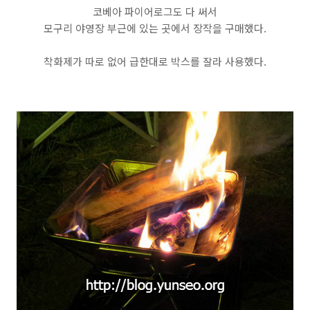
코베아 파이어로그도 다 써서
모구리 야영장 부근에 있는 곳에서 장작을 구매했다.
착화제가 따로 없어 급한대로 박스를 잘라 사용했다.