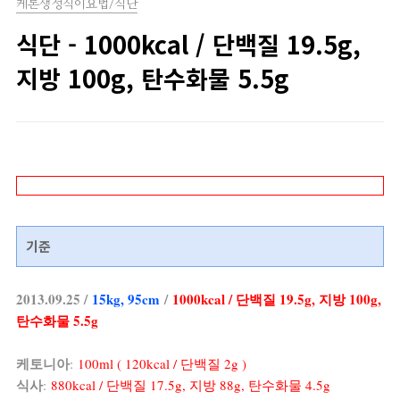
케톤생성식이요법/식단
식단 - 1000kcal / 단백질 19.5g,
지방 100g, 탄수화물 5.5g
기준
2013.09.25 /
15kg, 95cm
/
1000kcal / 단백질 19.5g, 지방 100g,
탄수화물 5.5g
케토니아
:
100ml ( 120kcal / 단백질 2g )
식사
:
880kcal / 단백질 17.5g, 지방 88g, 탄수화물 4.5g