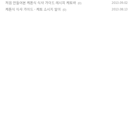
처음 만들어본 케톤식 식사 가이드 레시피 케토바
2013.09.02
(0)
케톤식 식사 가이드 - 케토 소시지 말이
2013.08.13
(0)